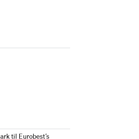
ark til Eurobest’s