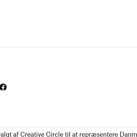
algt af Creative Circle til at repræsentere Danm