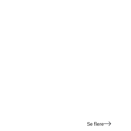
Se flere