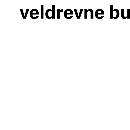
veldrevne b