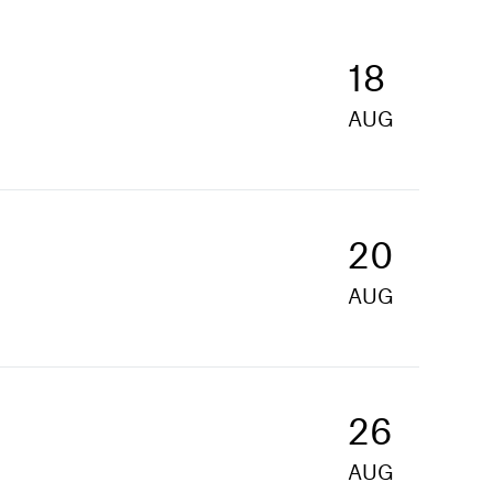
18
AUG
20
AUG
26
AUG