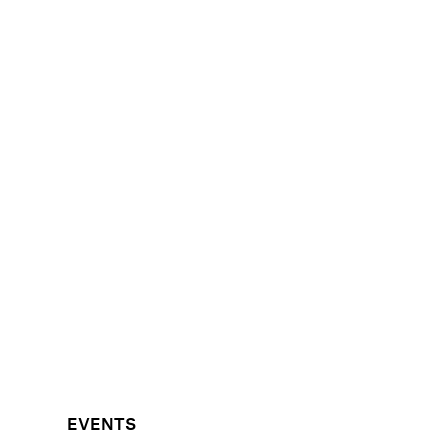
EVENTS