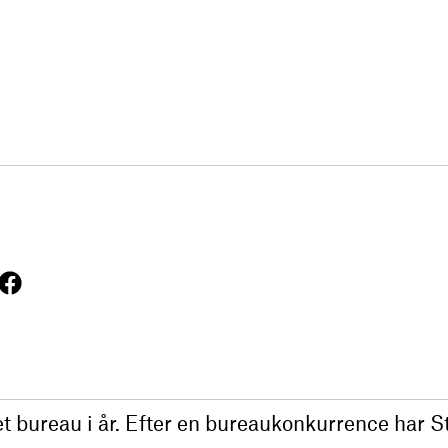
et bureau i år. Efter en bureaukonkurrence har St