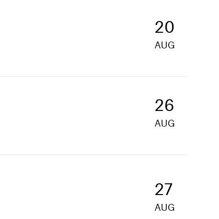
20
AUG
26
AUG
27
AUG