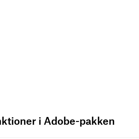
nktioner i Adobe-pakken