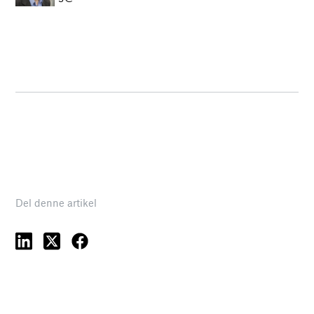
Del denne artikel