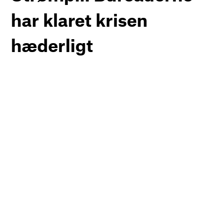
har klaret krisen
hæderligt