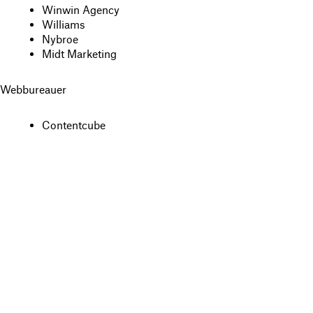
Winwin Agency
Williams
Nybroe
Midt Marketing
Webbureauer
Contentcube