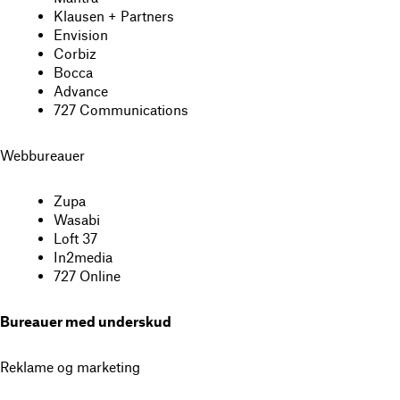
Klausen + Partners
Envision
Corbiz
Bocca
Advance
727 Communications
Webbureauer
Zupa
Wasabi
Loft 37
In2media
727 Online
Bureauer med underskud
Reklame og marketing