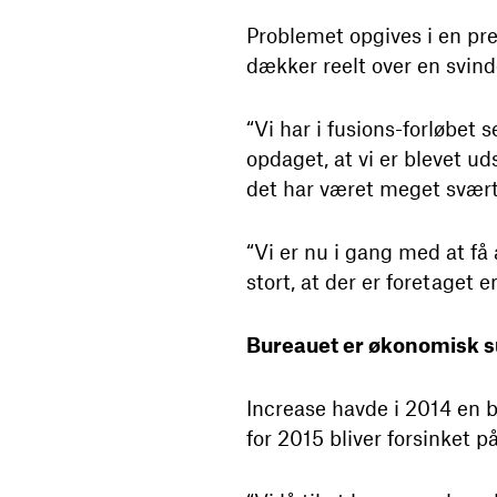
Problemet opgives i en pr
dækker reelt over en svind
“Vi har i fusions-forløbet 
opdaget, at vi er blevet ud
det har været meget svært 
“Vi er nu i gang med at få
stort, at der er foretaget 
Bureauet er økonomisk 
Increase havde i 2014 en b
for 2015 bliver forsinket 