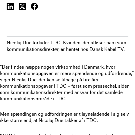
Nicolaj Due forlader TDC. Kvinden, der afløser ham som
kommunikationsdirektør, er hentet hos Dansk Kabel TV.
“Der findes næppe nogen virksomhed i Danmark, hvor
kommunikationsopgaven er mere spændende og udfordrende,”
siger Nicolaj Due, der kan se tilbage på fire års
kommunikationsopgaver i TDC – først som pressechef, siden
som kommunikationsdirektør med ansvar for det samlede
kommunikationsområde i TDC.
Men spændingen og udfordringen er tilsyneladende i sig selv
ikke større end, at Nicolaj Due takker af i TDC.