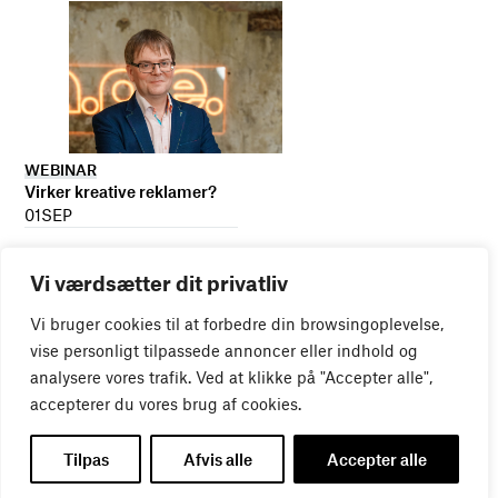
WEBINAR
Virker kreative reklamer?
01
SEP
Vi værdsætter dit privatliv
Vi bruger cookies til at forbedre din browsingoplevelse,
vise personligt tilpassede annoncer eller indhold og
analysere vores trafik. Ved at klikke på "Accepter alle",
accepterer du vores brug af cookies.
Tilpas
Afvis alle
Accepter alle