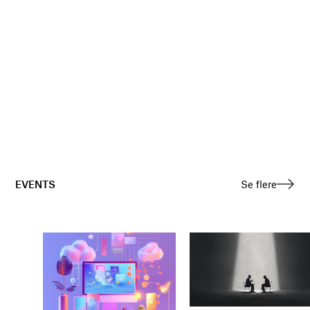
EVENTS
Se flere