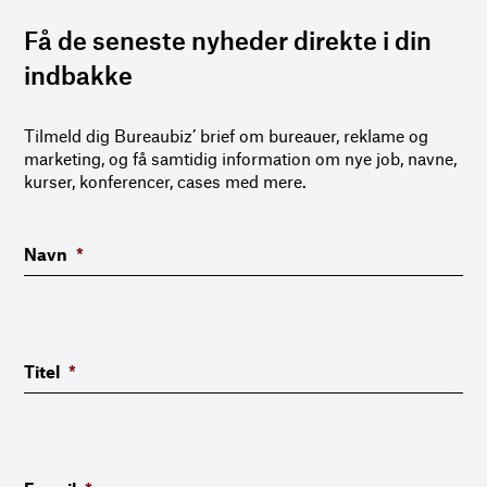
Få de seneste nyheder direkte i din
indbakke
Tilmeld dig Bureaubiz’ brief om bureauer, reklame og
marketing, og få samtidig information om nye job, navne,
kurser, konferencer, cases med mere.
Navn
*
Titel
*