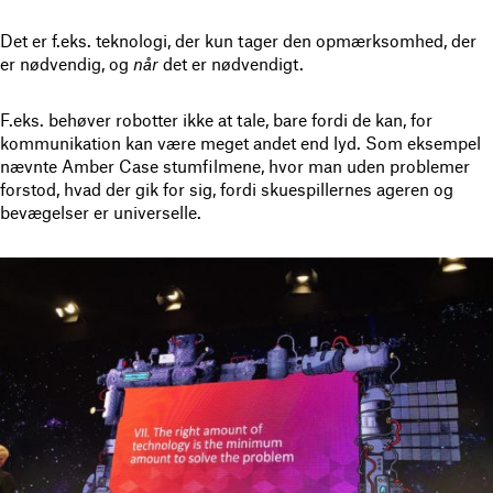
Det er f.eks. teknologi, der kun tager den opmærksomhed, der
er nødvendig, og
når
det er nødvendigt.
F.eks. behøver robotter ikke at tale, bare fordi de kan, for
kommunikation kan være meget andet end lyd. Som eksempel
nævnte Amber Case stumfilmene, hvor man uden problemer
forstod, hvad der gik for sig, fordi skuespillernes ageren og
bevægelser er universelle.