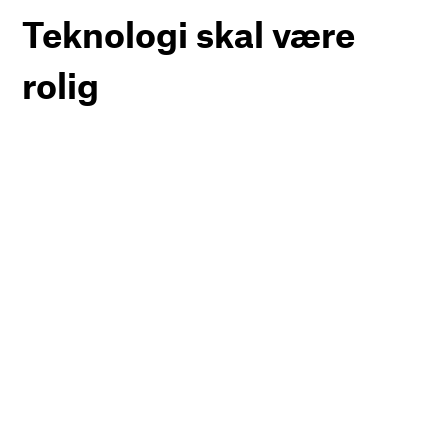
Teknologi skal være
rolig