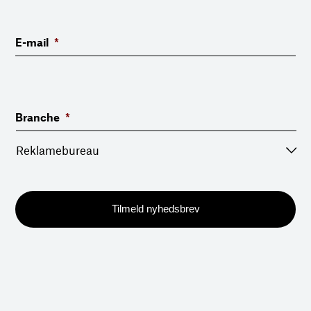
E-mail
*
Branche
*