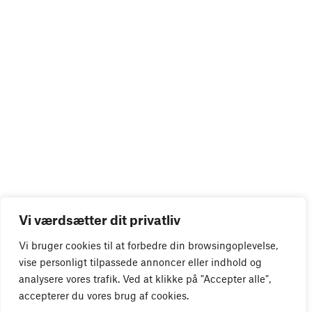
Vi værdsætter dit privatliv
Vi bruger cookies til at forbedre din browsingoplevelse,
vise personligt tilpassede annoncer eller indhold og
analysere vores trafik. Ved at klikke på "Accepter alle",
accepterer du vores brug af cookies.