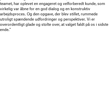
teamet, har oplevet en engageret og velforberedt kunde, som
virkelig var åbne for en god dialog og en konstruktiv
arbejdsproces. Og den opgave, der blev stillet, rummede
utroligt spændende udfordringer og perspektiver. Vi er
overordentligt glade og stolte over, at valget faldt på os i sidste
ende.”