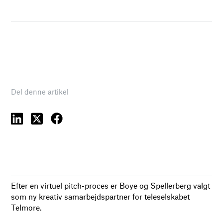
Del denne artikel
Efter en virtuel pitch-proces er Boye og Spellerberg valgt
som ny kreativ samarbejdspartner for teleselskabet
Telmore.