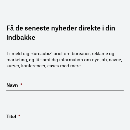
Få de seneste nyheder direkte i din
indbakke
Tilmeld dig Bureaubiz’ brief om bureauer, reklame og
marketing, og få samtidig information om nye job, navne,
kurser, konferencer, cases med mere.
Navn
*
Titel
*