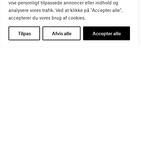
vise personligt tilpassede annoncer eller indhold og
analysere vores trafik. Ved at klikke på "Accepter alle",
accepterer du vores brug af cookies.
Tilpas
Afvis alle
Accepter alle