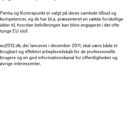
Pentia og Kontrapunkt er valgt på deres samlede tilbud og
kompetencer, og de har bl.a. præsenteret en række forskellige
idéer til, hvordan befolkningen kan blive engageret i det ofte
tunge EU stof.
eu2012.dk, der lanceres i december 2011, skal være både et
brugbart og effektivt arbejdsredskab for de professionelle
brugere og en god informationskanal for offentligheden og
øvrige interessenter.