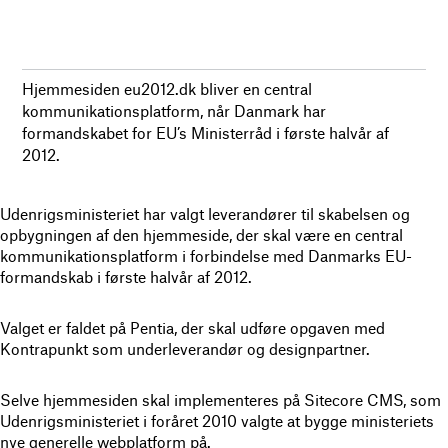
Hjemmesiden eu2012.dk bliver en central
kommunikationsplatform, når Danmark har
formandskabet for EU’s Ministerråd i første halvår af
2012.
Udenrigsministeriet har valgt leverandører til skabelsen og
opbygningen af den hjemmeside, der skal være en central
kommunikationsplatform i forbindelse med Danmarks EU-
formandskab i første halvår af 2012.
Valget er faldet på Pentia, der skal udføre opgaven med
Kontrapunkt som underleverandør og designpartner.
Selve hjemmesiden skal implementeres på Sitecore CMS, som
Udenrigsministeriet i foråret 2010 valgte at bygge ministeriets
nye generelle webplatform på.