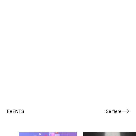
EVENTS
Se flere