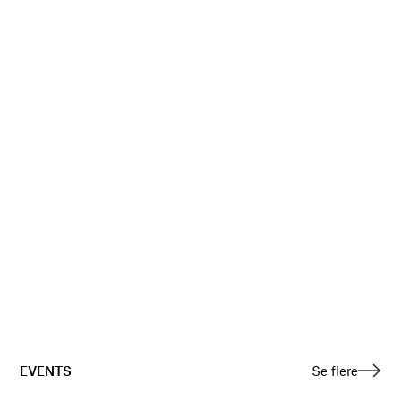
EVENTS
Se flere