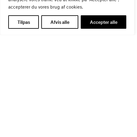
accepterer du vores brug af cookies.
Tilpas
Afvis alle
Accepter alle