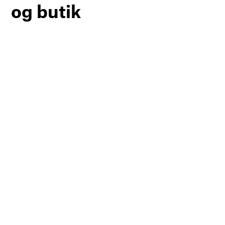
og butik