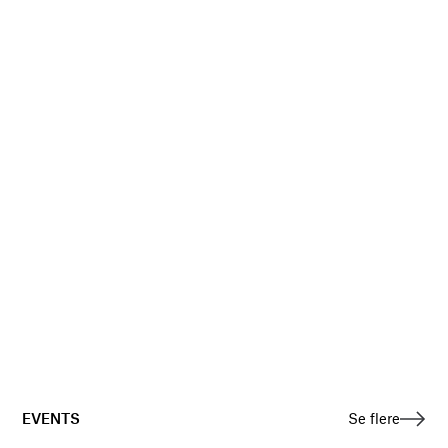
EVENTS
Se flere