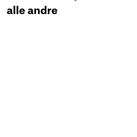
alle andre