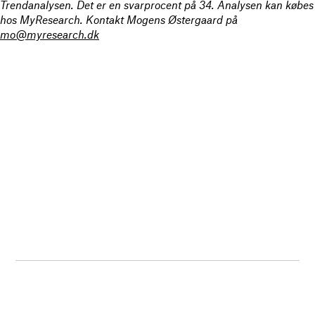
Trendanalysen. Det er en svarprocent på 34. Analysen kan købes
hos MyResearch. Kontakt Mogens Østergaard på
mo@myresearch.dk