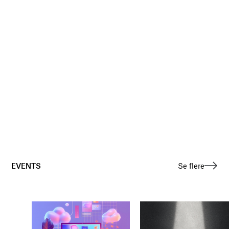
EVENTS
Se flere