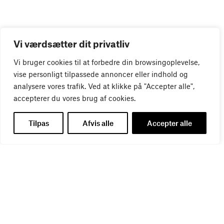
Vi værdsætter dit privatliv
Vi bruger cookies til at forbedre din browsingoplevelse,
vise personligt tilpassede annoncer eller indhold og
analysere vores trafik. Ved at klikke på "Accepter alle",
accepterer du vores brug af cookies.
Tilpas
Afvis alle
Accepter alle
EVENTS
Se flere