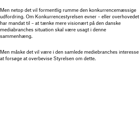
Men netop det vil formentlig rumme den konkurrencemæssige
udfordring. Om Konkurrencestyrelsen evner – eller overhovedet
har mandat til – at tænke mere visionært på den danske
mediabranches situation skal være usagt i denne
sammenhæng.
Men måske det vil være i den samlede mediebranches interesse
at forsøge at overbevise Styrelsen om dette.