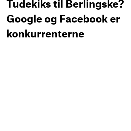
Tudekiks til Berlingske?
Google og Facebook er
konkurrenterne