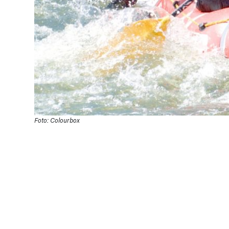
Foto: Colourbox