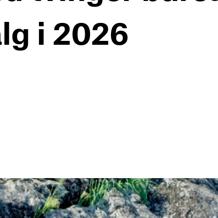
alg i 2026