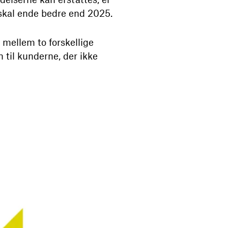
 skal ende bedre end 2025.
 mellem to forskellige
 til kunderne, der ikke