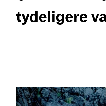
tydeligere v