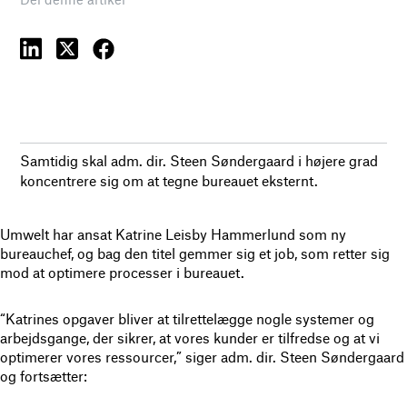
Samtidig skal adm. dir. Steen Søndergaard i højere grad
koncentrere sig om at tegne bureauet eksternt.
Umwelt har ansat Katrine Leisby Hammerlund som ny
bureauchef, og bag den titel gemmer sig et job, som retter sig
mod at optimere processer i bureauet.
“Katrines opgaver bliver at tilrettelægge nogle systemer og
arbejdsgange, der sikrer, at vores kunder er tilfredse og at vi
optimerer vores ressourcer,” siger adm. dir. Steen Søndergaard
og fortsætter: