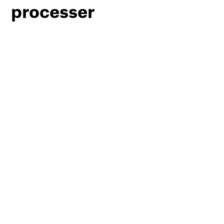
processer