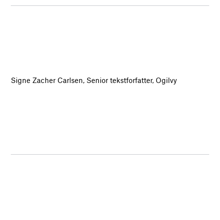
Signe Zacher Carlsen, Senior tekstforfatter, Ogilvy