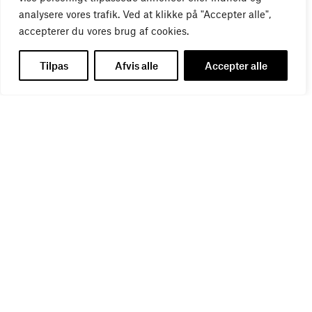
analysere vores trafik. Ved at klikke på "Accepter alle",
accepterer du vores brug af cookies.
Tilpas
Afvis alle
Accepter alle