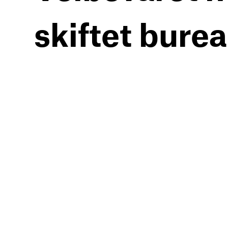
skiftet bure