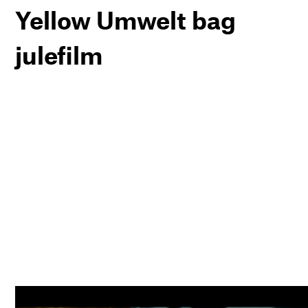
Yellow Umwelt bag
julefilm