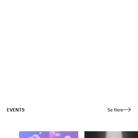
EVENTS
Se flere