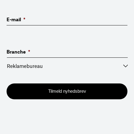
E-mail
*
Branche
*