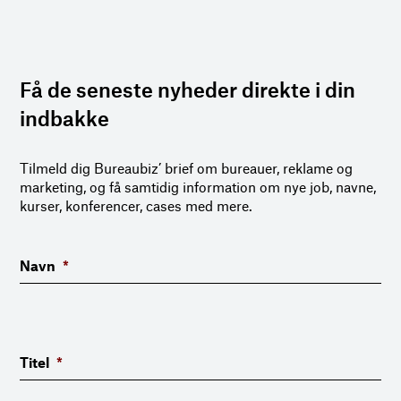
Få de seneste nyheder direkte i din
indbakke
Tilmeld dig Bureaubiz’ brief om bureauer, reklame og
marketing, og få samtidig information om nye job, navne,
kurser, konferencer, cases med mere.
Navn
*
Titel
*