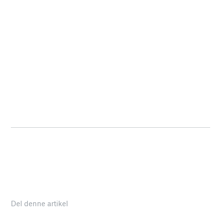
Del denne artikel