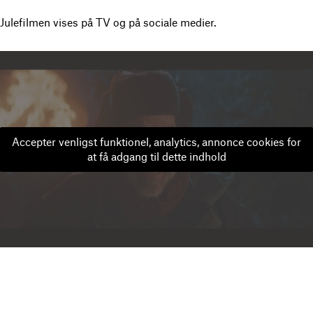
Julefilmen vises på TV og på sociale medier.
Accepter venligst funktionel, analytics, annonce cookies for
at få adgang til dette indhold