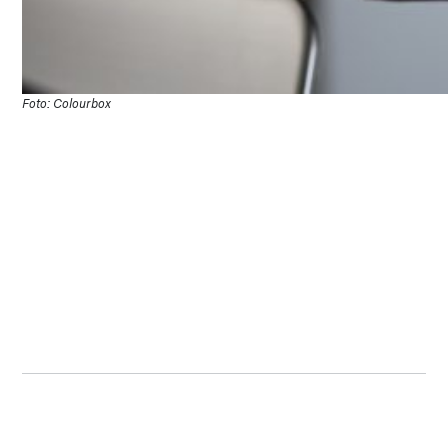
Foto: Colourbox