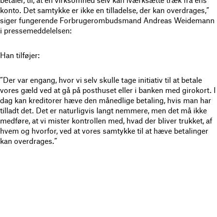
konto. Det samtykke er ikke en tilladelse, der kan overdrages,”
siger fungerende Forbrugerombudsmand Andreas Weidemann
i pressemeddelelsen:
Han tilføjer:
”Der var engang, hvor vi selv skulle tage initiativ til at betale
vores gæld ved at gå på posthuset eller i banken med girokort. I
dag kan kreditorer hæve den månedlige betaling, hvis man har
tilladt det. Det er naturligvis langt nemmere, men det må ikke
medføre, at vi mister kontrollen med, hvad der bliver trukket, af
hvem og hvorfor, ved at vores samtykke til at hæve betalinger
kan overdrages.”