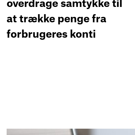
overdrage samtykke til
at trække penge fra
forbrugeres konti