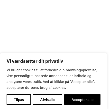
Vi værdsætter dit privatliv
Vi bruger cookies til at forbedre din browsingoplevelse,
vise personligt tilpassede annoncer eller indhold og
analysere vores trafik. Ved at klikke på "Accepter alle",
accepterer du vores brug af cookies.
Tilpas
Afvis alle
Accepter alle