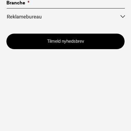
Branche
*