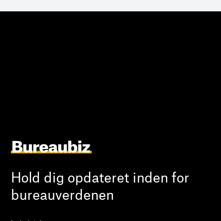
Hold dig opdateret inden for
bureauverdenen