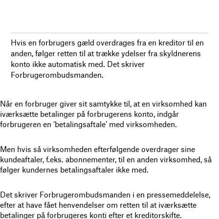
Hvis en forbrugers gæld overdrages fra en kreditor til en
anden, følger retten til at trække ydelser fra skyldnerens
konto ikke automatisk med. Det skriver
Forbrugerombudsmanden.
Når en forbruger giver sit samtykke til, at en virksomhed kan
iværksætte betalinger på forbrugerens konto, indgår
forbrugeren en ‘betalingsaftale’ med virksomheden.
Men hvis så virksomheden efterfølgende overdrager sine
kundeaftaler, f.eks. abonnementer, til en anden virksomhed, så
følger kundernes betalingsaftaler ikke med.
Det skriver Forbrugerombudsmanden i en pressemeddelelse,
efter at have fået henvendelser om retten til at iværksætte
betalinger på forbrugeres konti efter et kreditorskifte.