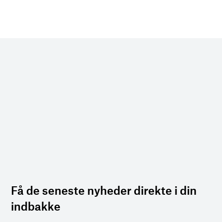
Få de seneste nyheder direkte i din
indbakke