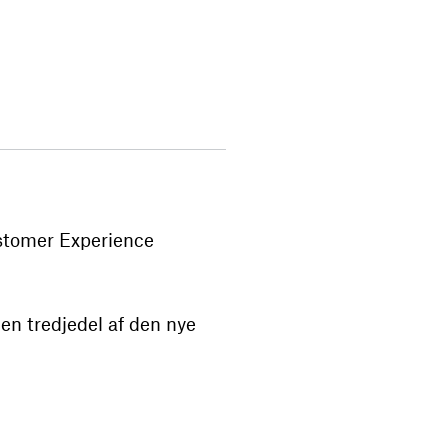
ustomer Experience
en tredjedel af den nye