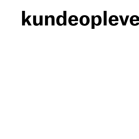
kundeopleve