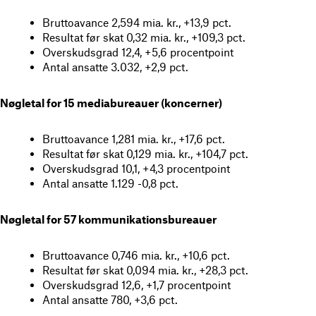
Bruttoavance 2,594 mia. kr., +13,9 pct.
Resultat før skat 0,32 mia. kr., +109,3 pct.
Overskudsgrad 12,4, +5,6 procentpoint
Antal ansatte 3.032, +2,9 pct.
Nøgletal for 15 mediabureauer (koncerner)
Bruttoavance 1,281 mia. kr., +17,6 pct.
Resultat før skat 0,129 mia. kr., +104,7 pct.
Overskudsgrad 10,1, +4,3 procentpoint
Antal ansatte 1.129 -0,8 pct.
Nøgletal for 57 kommunikationsbureauer
Bruttoavance 0,746 mia. kr., +10,6 pct.
Resultat før skat 0,094 mia. kr., +28,3 pct.
Overskudsgrad 12,6, +1,7 procentpoint
Antal ansatte 780, +3,6 pct.