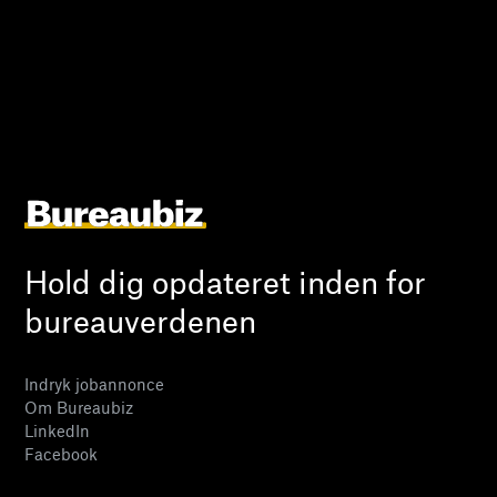
Hold dig opdateret inden for
bureauverdenen
Indryk jobannonce
Om Bureaubiz
LinkedIn
Facebook