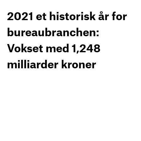
2021 et historisk år for
bureaubranchen:
Vokset med 1,248
milliarder kroner