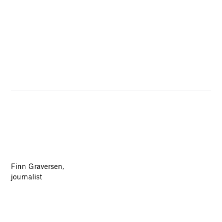
Finn Graversen,
journalist