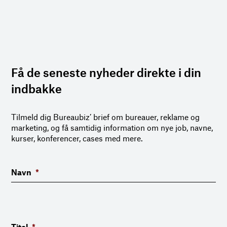
Få de seneste nyheder direkte i din
indbakke
Tilmeld dig Bureaubiz’ brief om bureauer, reklame og
marketing, og få samtidig information om nye job, navne,
kurser, konferencer, cases med mere.
Navn
*