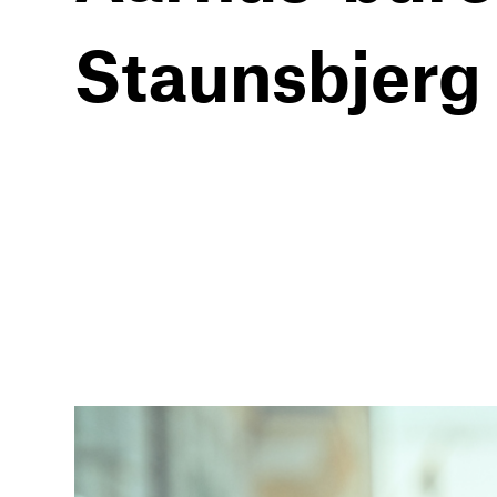
Staunsbjerg