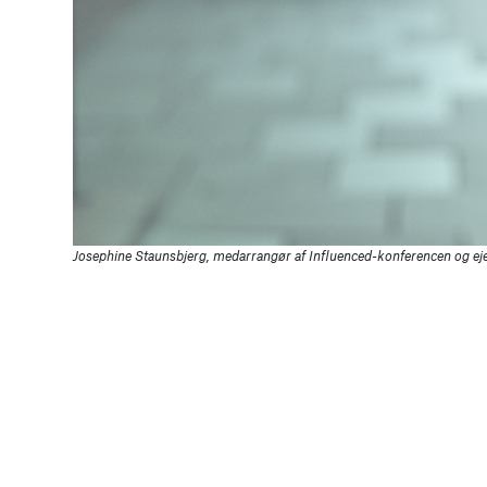
Josephine Staunsbjerg, medarrangør af Influenced-konferencen og ej