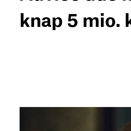
knap 5 mio. k