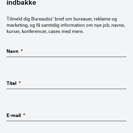
indbakke
Tilmeld dig Bureaubiz’ brief om bureauer, reklame og
marketing, og få samtidig information om nye job, navne,
kurser, konferencer, cases med mere.
Navn
*
Titel
*
E-mail
*