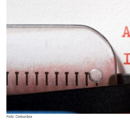
Foto: Colourbox