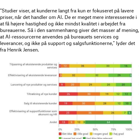
”Studier viser, at kunderne langt fra kun er fokuseret på lavere
priser, når det handler om AI. De er meget mere interesserede i
at få højere hastighed og ikke mindst kvalitet i arbejdet fra
bureauerne. Så i den sammenhæng giver det masser af mening,
at AI-ressourcerne anvendes på bureauets services og
leverancer, og ikke på support og salgsfunktionerne,” lyder det
fra Henrik Jensen.