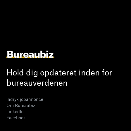
Hold dig opdateret inden for
bureauverdenen
Indryk jobannonce
Om Bureaubiz
LinkedIn
Facebook