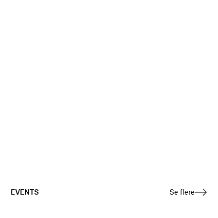
EVENTS
Se flere