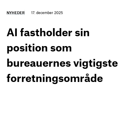
NYHEDER
17. december 2025
AI fastholder sin
position som
bureauernes vigtigste
forretningsområde