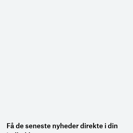
Få de seneste nyheder direkte i din