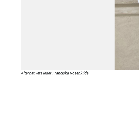
Alternativets leder Franciska Rosenkilde