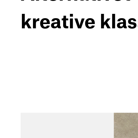
kreative kla