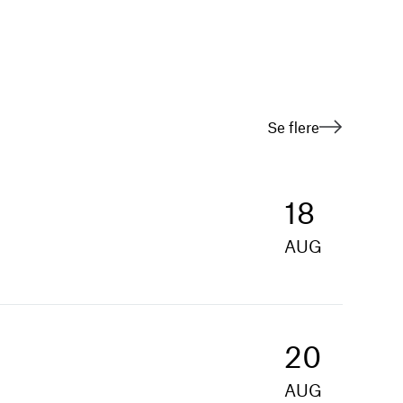
Se flere
18
AUG
20
AUG