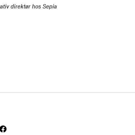
tiv direktør hos Sepia