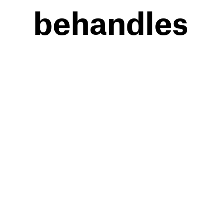
behandles