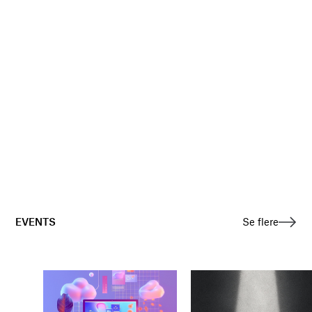
EVENTS
Se flere