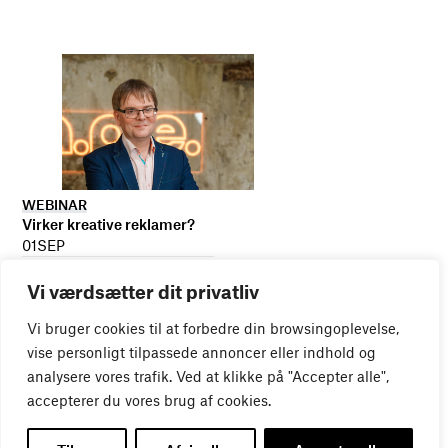
WEBINAR
Virker kreative reklamer?
01
SEP
Vi værdsætter dit privatliv
Vi bruger cookies til at forbedre din browsingoplevelse,
vise personligt tilpassede annoncer eller indhold og
analysere vores trafik. Ved at klikke på "Accepter alle",
accepterer du vores brug af cookies.