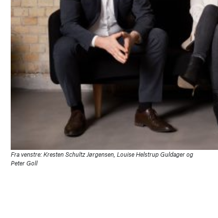
Fra venstre: Kresten Schultz Jørgensen, Louise Helstrup Guldager og
Peter Goll