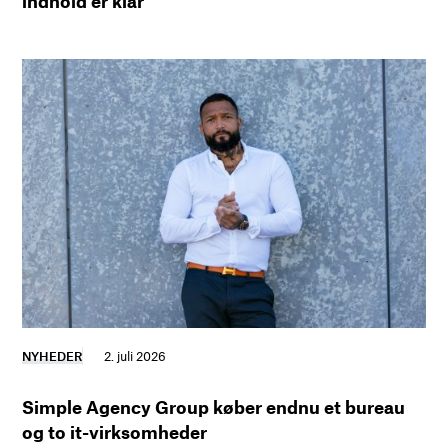
indhold er klar
NYHEDER
2. juli 2026
Simple Agency Group køber endnu et bureau
og to it-virksomheder