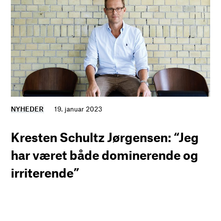
NYHEDER
19. januar 2023
Kresten Schultz Jørgensen: “Jeg
har været både dominerende og
irriterende”