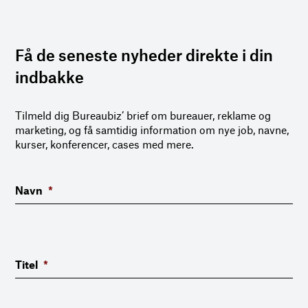
Få de seneste nyheder direkte i din
indbakke
Tilmeld dig Bureaubiz’ brief om bureauer, reklame og
marketing, og få samtidig information om nye job, navne,
kurser, konferencer, cases med mere.
Navn
*
Titel
*