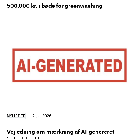
500.000 kr. i bøde for greenwashing
NYHEDER
2. juli 2026
Vejledning om mærkning af AI-genereret