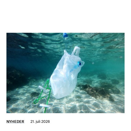
NYHEDER
21. juli 2026