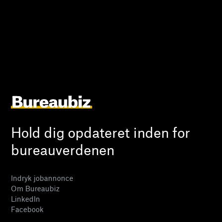
Hold dig opdateret inden for
bureauverdenen
Indryk jobannonce
Om Bureaubiz
LinkedIn
Facebook