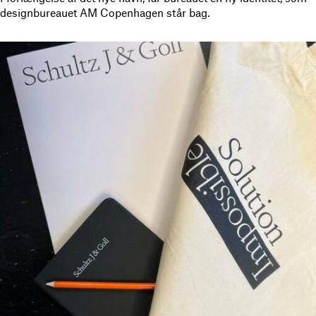
designbureauet AM Copenhagen står bag.