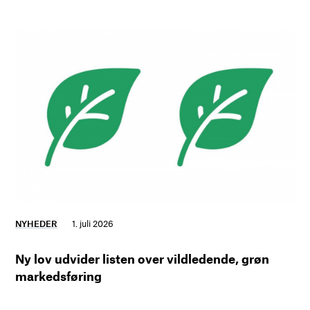
NYHEDER
1. juli 2026
Ny lov udvider listen over vildledende, grøn
markedsføring