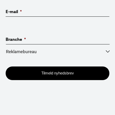
E-mail
*
Branche
*