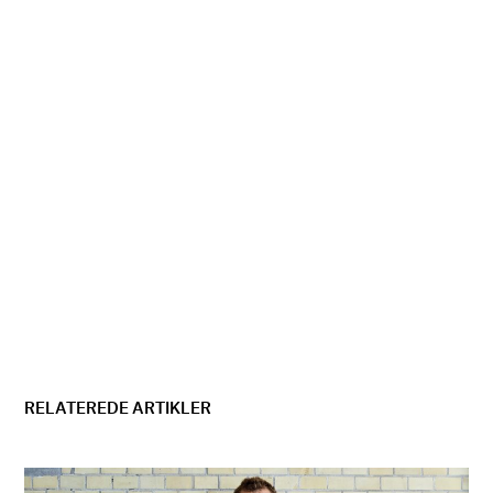
RELATEREDE ARTIKLER