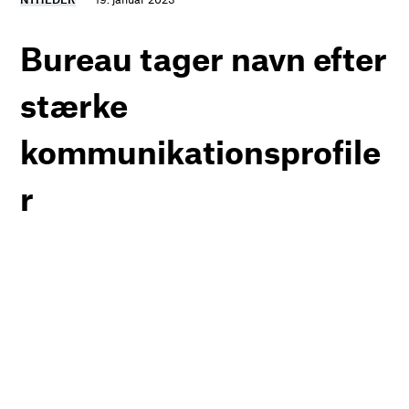
Bureau tager navn efter
stærke
kommunikationsprofile
r