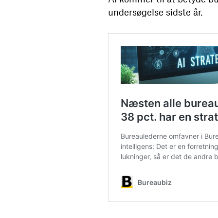
undersøgelse sidste år.