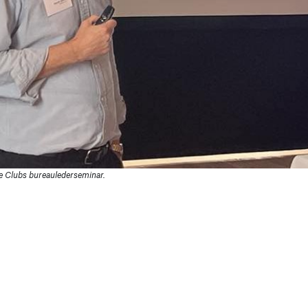
ve Clubs bureaulederseminar.