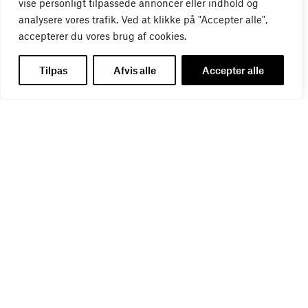
vise personligt tilpassede annoncer eller indhold og
analysere vores trafik. Ved at klikke på "Accepter alle",
accepterer du vores brug af cookies.
Tilpas
Afvis alle
Accepter alle