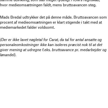
hvor medieomsætningen faldt, mens bruttoavancen steg.
Mads Bredal udtrykker det på denne måde. Bruttoavancen som
procent af medieomsætningen er klart stigende i takt med at
mediemarkedet falder voldsomt.
(Der er ikke lavet nøgletal for Carat, da tal for antal ansatte og
personaleomkostninger ikke kan isoleres præcist nok til at det
giver mening at udregne f.eks. bruttoavance pr. medarbejder og
lønandel).