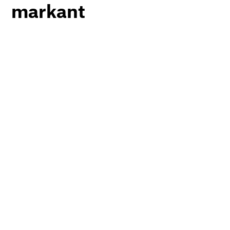
markant