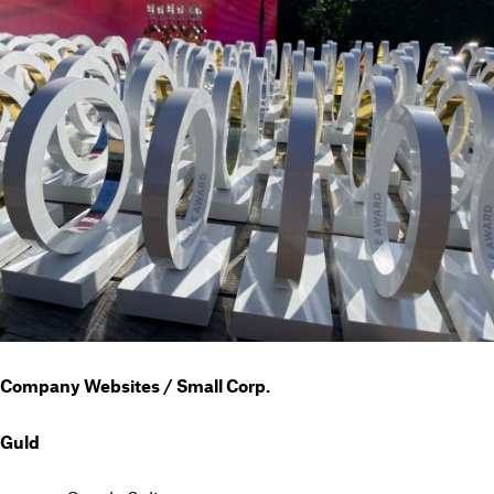
Company Websites / Small Corp.
Guld