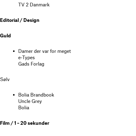
TV 2 Danmark
Editorial / Design
Guld
Damer der var for meget
e-Types
Gads Forlag
Sølv
Bolia Brandbook
Uncle Grey
Bolia
Film / 1 – 20 sekunder