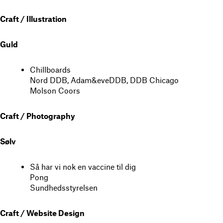
Craft / Illustration
Guld
Chillboards
Nord DDB, Adam&eveDDB, DDB Chicago
Molson Coors
Craft / Photography
Sølv
Så har vi nok en vaccine til dig
Pong
Sundhedsstyrelsen
Craft / Website Design