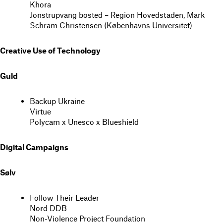
Khora
Jonstrupvang bosted – Region Hovedstaden, Mark
Schram Christensen (Københavns Universitet)
Creative Use of Technology
Guld
Backup Ukraine
Virtue
Polycam x Unesco x Blueshield
Digital Campaigns
Sølv
Follow Their Leader
Nord DDB
Non-Violence Project Foundation