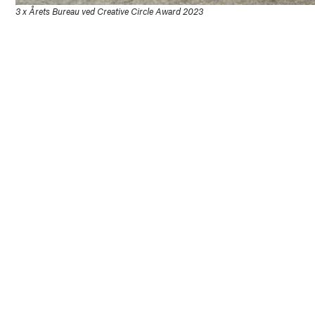
3 x Årets Bureau ved Creative Circle Award 2023