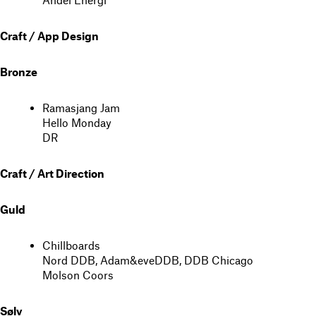
Craft / App Design
Bronze
Ramasjang Jam
Hello Monday
DR
Craft / Art Direction
Guld
Chillboards
Nord DDB, Adam&eveDDB, DDB Chicago
Molson Coors
Sølv