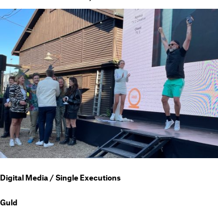
Digital Media / Single Executions
Guld