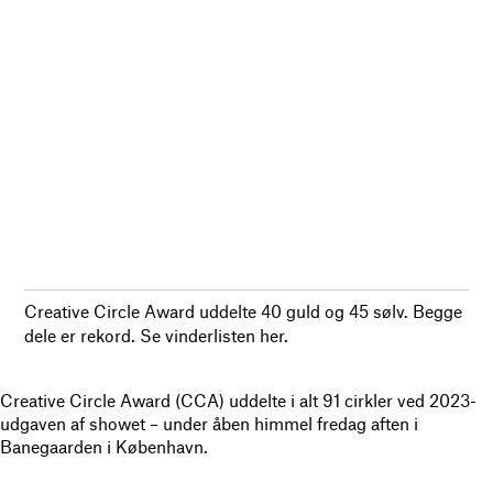
Creative Circle Award uddelte 40 guld og 45 sølv. Begge
dele er rekord. Se vinderlisten her.
Creative Circle Award (CCA) uddelte i alt 91 cirkler ved 2023-
udgaven af showet – under åben himmel fredag aften i
Banegaarden i København.