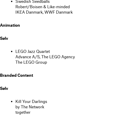
Swedish Seedballs
Robert/Boisen & Like-minded
IKEA Danmark, WWF Danmark
Animation
Sølv
LEGO Jazz Quartet
Advance A/S, The LEGO Agency
The LEGO Group
Branded Content
Sølv
Kill Your Darlings
by The Network
together