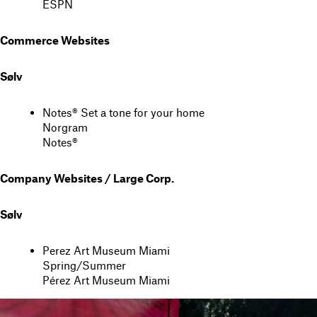
ESPN
Commerce Websites
Sølv
Notes® Set a tone for your home
Norgram
Notes®
Company Websites / Large Corp.
Sølv
Perez Art Museum Miami
Spring/Summer
Pérez Art Museum Miami