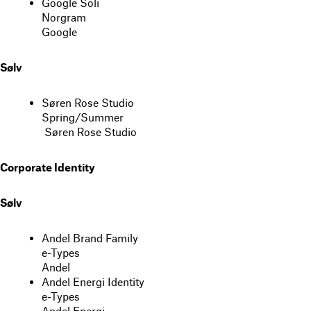
Google Soli
Norgram
Google
Sølv
Søren Rose Studio
Spring/Summer
Søren Rose Studio
Corporate Identity
Sølv
Andel Brand Family
e-Types
Andel
Andel Energi Identity
e-Types
Andel Energi