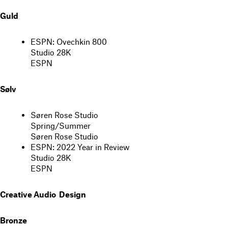
Guld
ESPN: Ovechkin 800
Studio 28K
ESPN
Sølv
Søren Rose Studio
Spring/Summer
Søren Rose Studio
ESPN: 2022 Year in Review
Studio 28K
ESPN
Creative Audio Design
Bronze