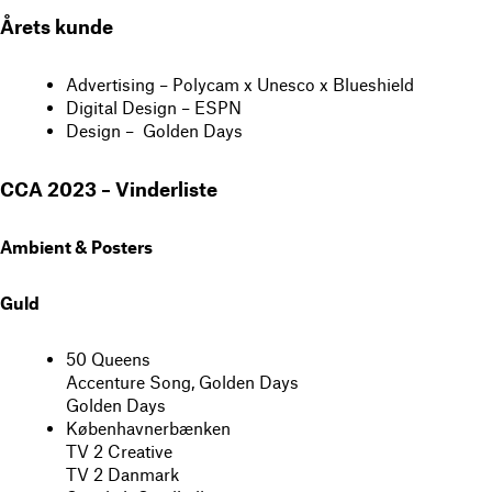
Årets kunde
Advertising – Polycam x Unesco x Blueshield
Digital Design – ESPN
Design – Golden Days
CCA 2023 – Vinderliste
Ambient & Posters
Guld
50 Queens
Accenture Song, Golden Days
Golden Days
Københavnerbænken
TV 2 Creative
TV 2 Danmark