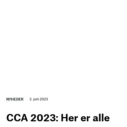
NYHEDER
2. juni 2023
CCA 2023: Her er alle