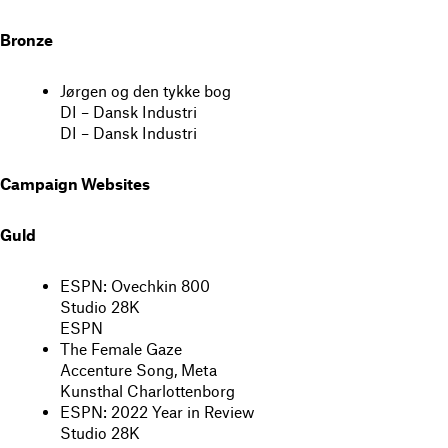
Bronze
Jørgen og den tykke bog
DI – Dansk Industri
DI – Dansk Industri
Campaign Websites
Guld
ESPN: Ovechkin 800
Studio 28K
ESPN
The Female Gaze
Accenture Song, Meta
Kunsthal Charlottenborg
ESPN: 2022 Year in Review
Studio 28K