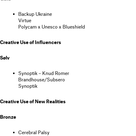
Backup Ukraine
Virtue
Polycam x Unesco x Blueshield
Creative Use of Influencers
Sølv
Synoptik – Knud Romer
Brandhouse/Subsero
Synoptik
Creative Use of New Realities
Bronze
Cerebral Palsy