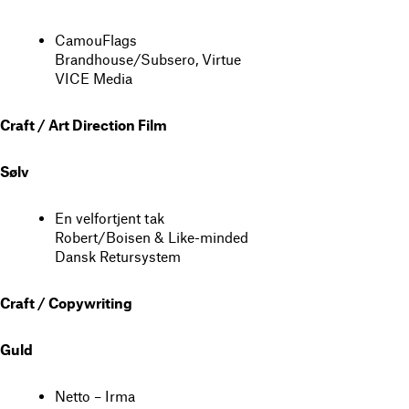
CamouFlags
Brandhouse/Subsero, Virtue
VICE Media
Craft / Art Direction Film
Sølv
En velfortjent tak
Robert/Boisen & Like-minded
Dansk Retursystem
Craft / Copywriting
Guld
Netto – Irma