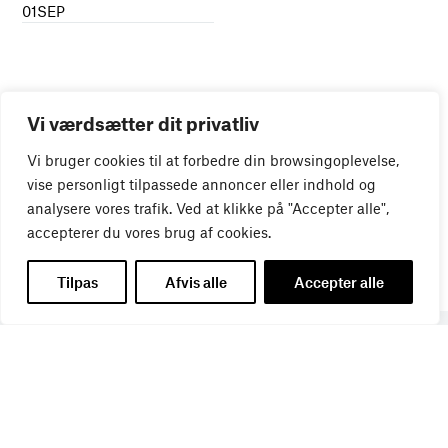
01
SEP
Vi værdsætter dit privatliv
Vi bruger cookies til at forbedre din browsingoplevelse,
vise personligt tilpassede annoncer eller indhold og
analysere vores trafik. Ved at klikke på "Accepter alle",
accepterer du vores brug af cookies.
Tilpas
Afvis alle
Accepter alle