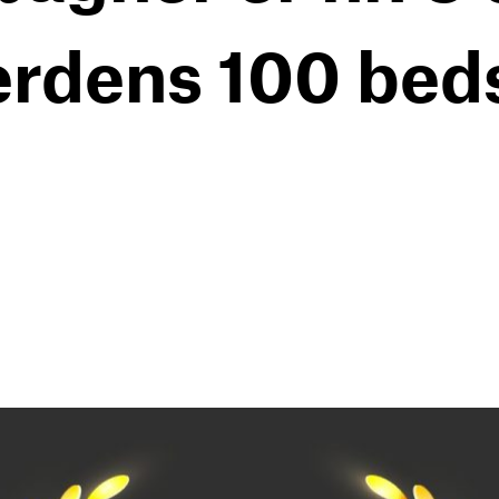
verdens 100 bed