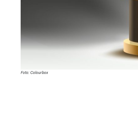
Foto: Colourbox