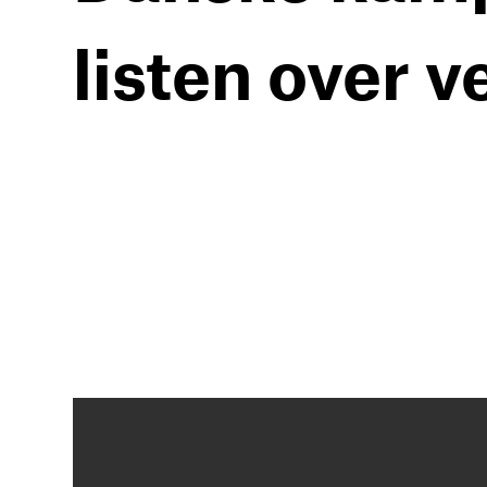
listen over 