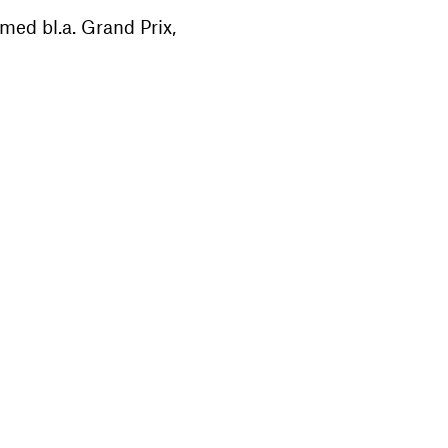
ed bl.a. Grand Prix,