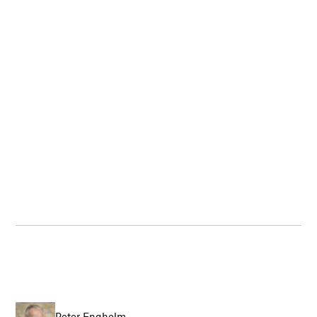
Peter Engholm