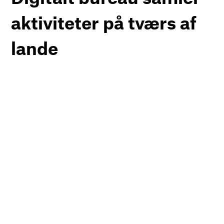
aktiviteter på tværs af
lande