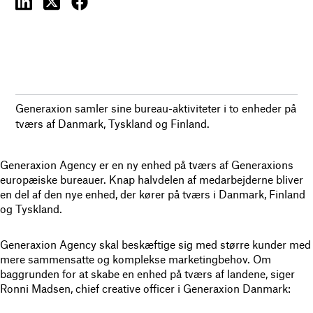
Generaxion samler sine bureau-aktiviteter i to enheder på
tværs af Danmark, Tyskland og Finland.
Generaxion Agency er en ny enhed på tværs af Generaxions
europæiske bureauer. Knap halvdelen af medarbejderne bliver
en del af den nye enhed, der kører på tværs i Danmark, Finland
og Tyskland.
Generaxion Agency skal beskæftige sig med større kunder med
mere sammensatte og komplekse marketingbehov. Om
baggrunden for at skabe en enhed på tværs af landene, siger
Ronni Madsen, chief creative officer i Generaxion Danmark: