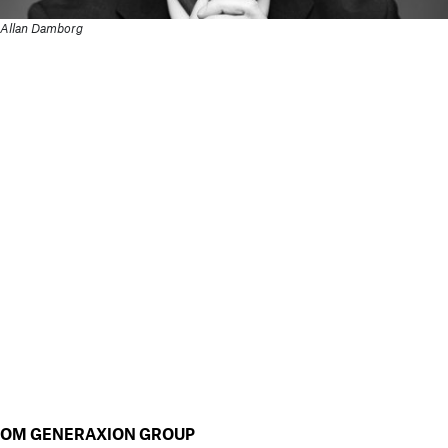
Allan Damborg
OM GENERAXION GROUP