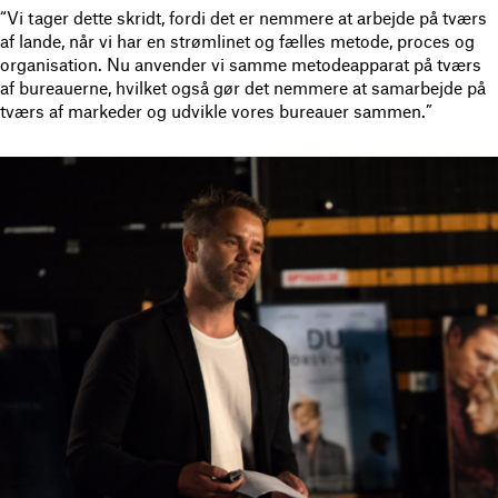
“Vi tager dette skridt, fordi det er nemmere at arbejde på tværs
af lande, når vi har en strømlinet og fælles metode, proces og
organisation. Nu anvender vi samme metodeapparat på tværs
af bureauerne, hvilket også gør det nemmere at samarbejde på
tværs af markeder og udvikle vores bureauer sammen.”