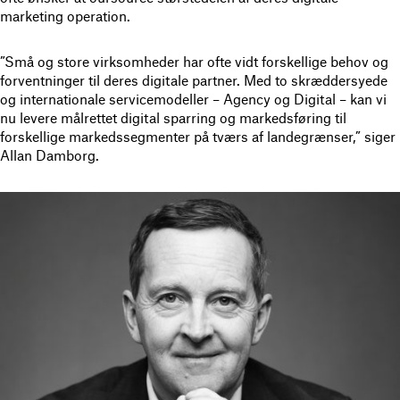
marketing operation.
”Små og store virksomheder har ofte vidt forskellige behov og
forventninger til deres digitale partner. Med to skræddersyede
og internationale servicemodeller – Agency og Digital – kan vi
nu levere målrettet digital sparring og markedsføring til
forskellige markedssegmenter på tværs af landegrænser,” siger
Allan Damborg.