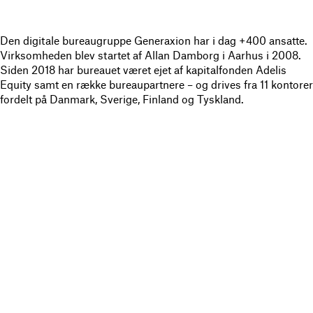
Den digitale bureaugruppe Generaxion har i dag +400 ansatte.
Virksomheden blev startet af Allan Damborg i Aarhus i 2008.
Siden 2018 har bureauet været ejet af kapitalfonden Adelis
Equity samt en række bureaupartnere – og drives fra 11 kontorer
fordelt på Danmark, Sverige, Finland og Tyskland.