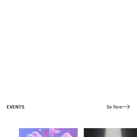
EVENTS
Se flere