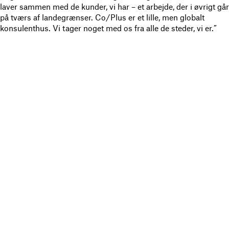
laver sammen med de kunder, vi har – et arbejde, der i øvrigt går
på tværs af landegrænser. Co/Plus er et lille, men globalt
konsulenthus. Vi tager noget med os fra alle de steder, vi er.”