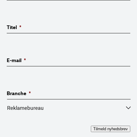
Titel
*
E-mail
*
Branche
*
Tilmeld nyhedsbrev