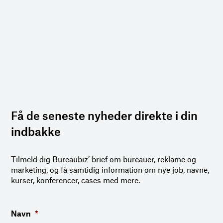
Få de seneste nyheder direkte i din
indbakke
Tilmeld dig Bureaubiz’ brief om bureauer, reklame og
marketing, og få samtidig information om nye job, navne,
kurser, konferencer, cases med mere.
Navn
*