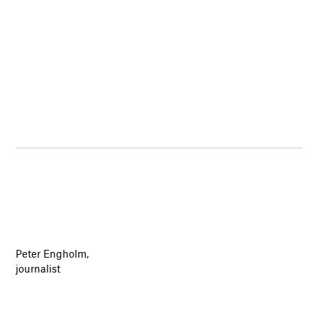
Peter Engholm,
journalist