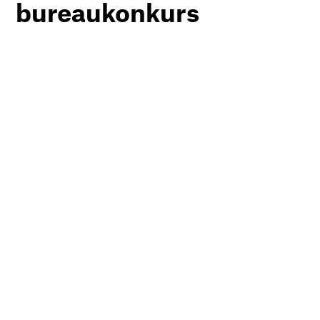
bureaukonkurs