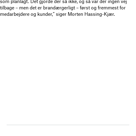
som planlagt. Det gjorde der så ikke, og så var der ingen vej
tilbage – men det er brandærgerligt – først og fremmest for
medarbejdere og kunder,” siger Morten Hassing-Kjær.