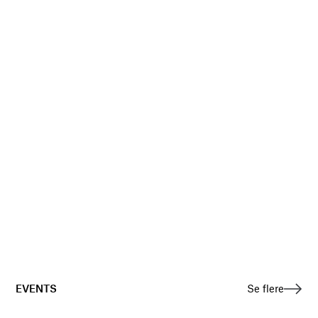
EVENTS
Se flere