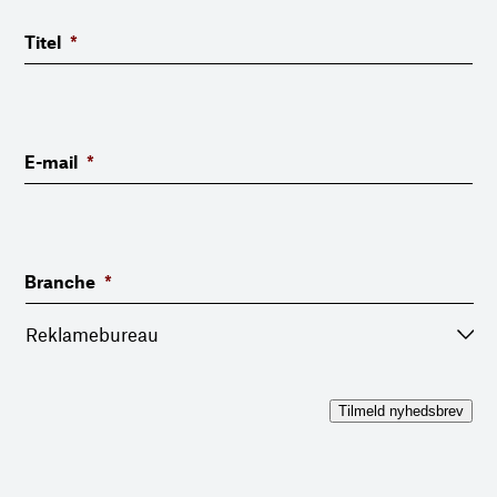
Titel
*
E-mail
*
Branche
*
Tilmeld nyhedsbrev