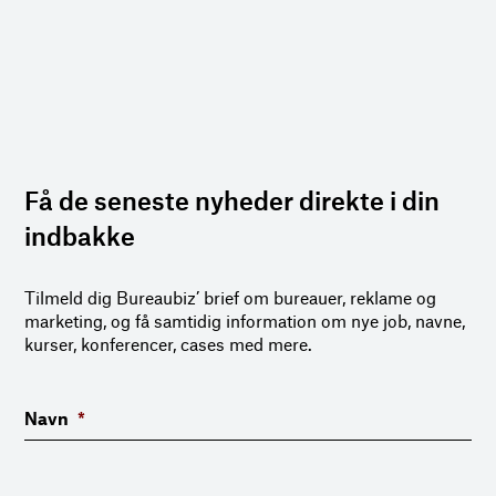
Få de seneste nyheder direkte i din
indbakke
Tilmeld dig Bureaubiz’ brief om bureauer, reklame og
marketing, og få samtidig information om nye job, navne,
kurser, konferencer, cases med mere.
Navn
*