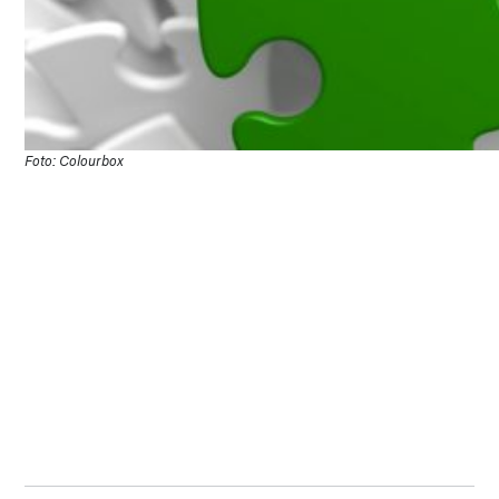
Foto: Colourbox