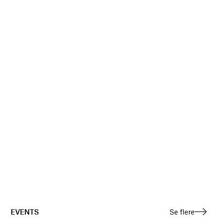
EVENTS
Se flere