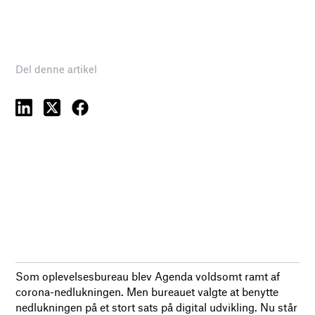
Del denne artikel
Som oplevelsesbureau blev Agenda voldsomt ramt af
corona-nedlukningen. Men bureauet valgte at benytte
nedlukningen på et stort sats på digital udvikling. Nu står