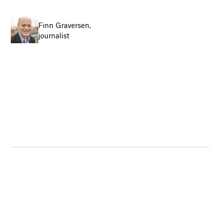
Finn Graversen,
journalist