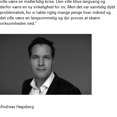
ville være en midlertidig krise. Den ville blive langvarig og
derfor være en ny virkelighed for os. Men det var samtidig dybt
problematisk, for vi tabte rigtig mange penge hver måned og
det ville være en langsommelig og dyr proces at skære
virksomheden ned.”
Andreas Høgsberg