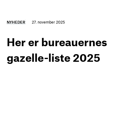
NYHEDER
27. november 2025
Her er bureauernes
gazelle-liste 2025