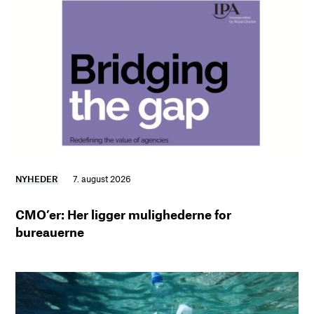
NYHEDER
7. august 2026
CMO’er: Her ligger mulighederne for
bureauerne