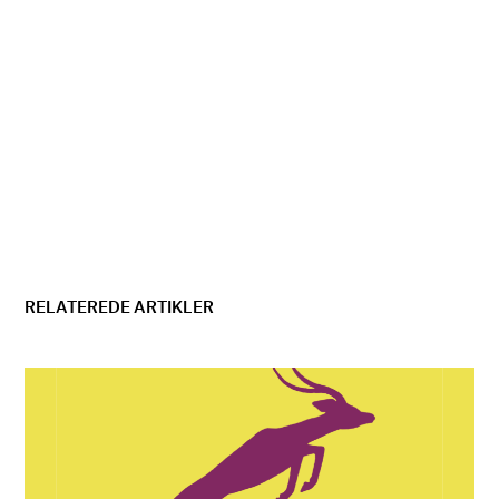
RELATEREDE ARTIKLER