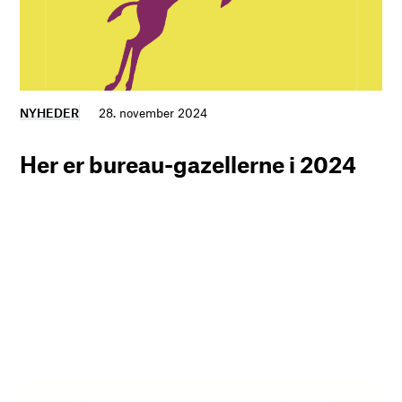
NYHEDER
28. november 2024
Her er bureau-gazellerne i 2024