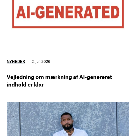
NYHEDER
2. juli 2026
Vejledning om mærkning af AI-genereret
indhold er klar