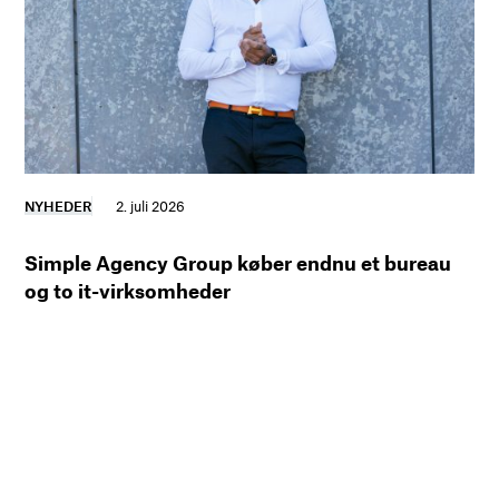
NYHEDER
2. juli 2026
Simple Agency Group køber endnu et bureau
og to it-virksomheder