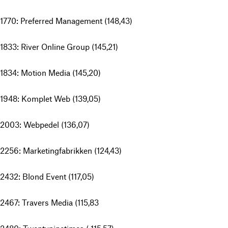
1770: Preferred Management (148,43)
1833: River Online Group (145,21)
1834: Motion Media (145,20)
1948: Komplet Web (139,05)
2003: Webpedel (136,07)
2256: Marketingfabrikken (124,43)
2432: Blond Event (117,05)
2467: Travers Media (115,83