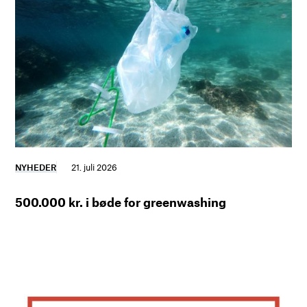
NYHEDER
21. juli 2026
500.000 kr. i bøde for greenwashing