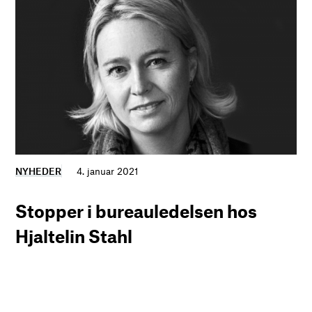
NYHEDER
4. januar 2021
Stopper i bureauledelsen hos
Hjaltelin Stahl