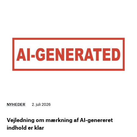
NYHEDER
2. juli 2026
Vejledning om mærkning af AI-genereret
indhold er klar