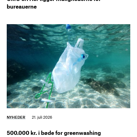
bureauerne
NYHEDER
21. juli 2026
500.000 kr. i bøde for greenwashing