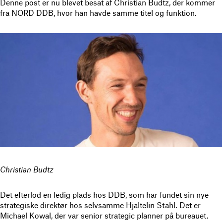
Denne post er nu blevet besat af Christian Budtz, der kommer
fra NORD DDB, hvor han havde samme titel og funktion.
Christian Budtz
Det efterlod en ledig plads hos DDB, som har fundet sin nye
strategiske direktør hos selvsamme Hjaltelin Stahl. Det er
Michael Kowal, der var senior strategic planner på bureauet.