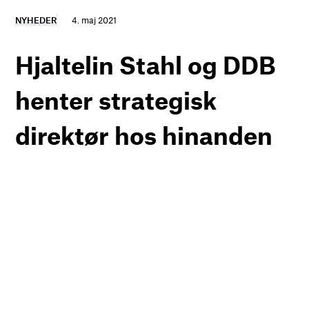
NYHEDER
4. maj 2021
Hjaltelin Stahl og DDB
henter strategisk
direktør hos hinanden