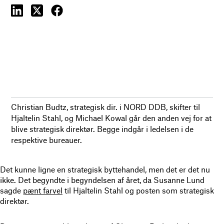
Christian Budtz, strategisk dir. i NORD DDB, skifter til
Hjaltelin Stahl, og Michael Kowal går den anden vej for at
blive strategisk direktør. Begge indgår i ledelsen i de
respektive bureauer.
Det kunne ligne en strategisk byttehandel, men det er det nu
ikke. Det begyndte i begyndelsen af året, da Susanne Lund
sagde
pænt farvel
til Hjaltelin Stahl og posten som strategisk
direktør.