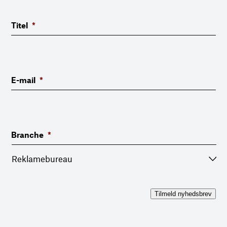
Titel
*
E-mail
*
Branche
*
Tilmeld nyhedsbrev