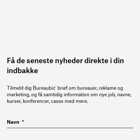
Få de seneste nyheder direkte i din
indbakke
Tilmeld dig Bureaubiz’ brief om bureauer, reklame og
marketing, og få samtidig information om nye job, navne,
kurser, konferencer, cases med mere.
Navn
*