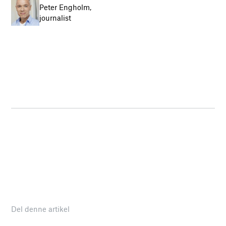
Peter Engholm,
journalist
Del denne artikel