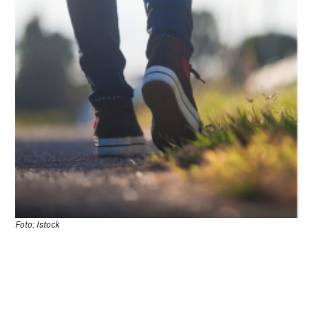
Foto: Istock