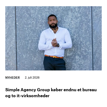
NYHEDER
2. juli 2026
Simple Agency Group køber endnu et bureau
og to it-virksomheder