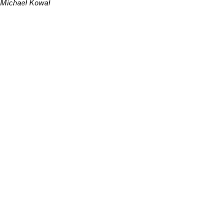
Michael Kowal