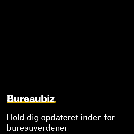
Hold dig opdateret inden for
bureauverdenen