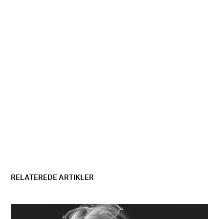
RELATEREDE ARTIKLER