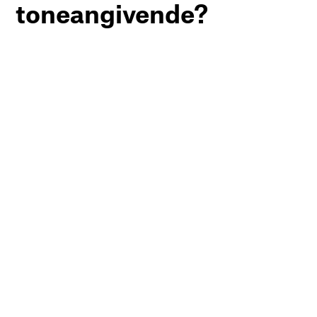
toneangivende?