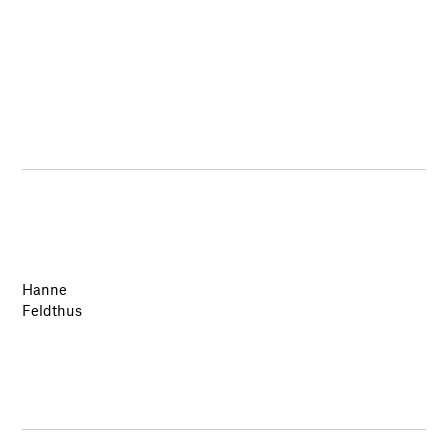
Hanne
Feldthus