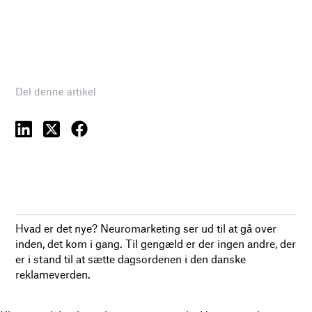
Del denne artikel
Hvad er det nye? Neuromarketing ser ud til at gå over
inden, det kom i gang. Til gengæld er der ingen andre, der
er i stand til at sætte dagsordenen i den danske
reklameverden.