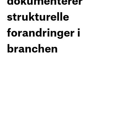
dokumenterer
strukturelle
forandringer i
branchen