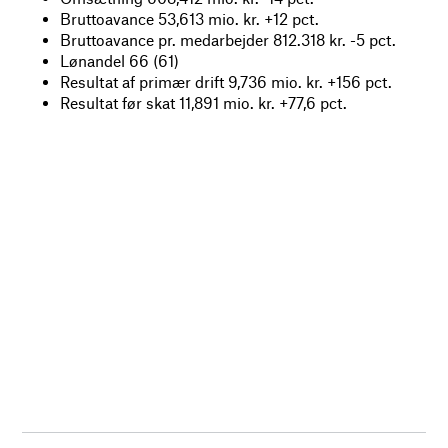
Bruttoavance 53,613 mio. kr. +12 pct.
Bruttoavance pr. medarbejder 812.318 kr. -5 pct.
Lønandel 66 (61)
Resultat af primær drift 9,736 mio. kr. +156 pct.
Resultat før skat 11,891 mio. kr. +77,6 pct.