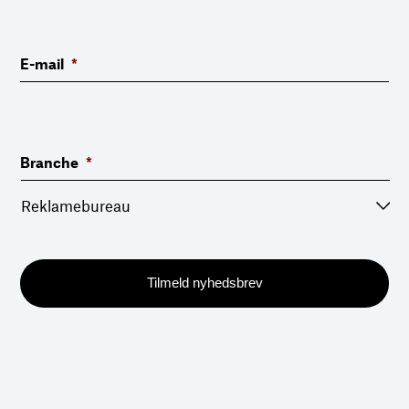
E-mail
*
Branche
*