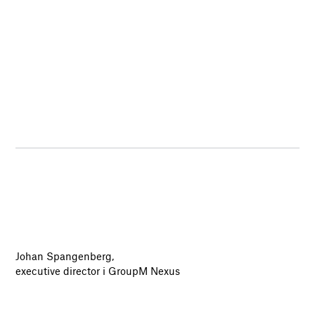
Johan Spangenberg,
executive director i GroupM Nexus