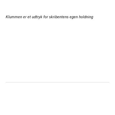
Klummen er et udtryk for skribentens egen holdning