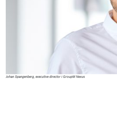
Johan Spangenberg, executive director i GroupM Nexus