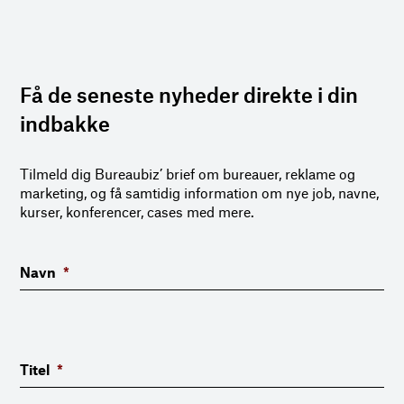
Få de seneste nyheder direkte i din
indbakke
Tilmeld dig Bureaubiz’ brief om bureauer, reklame og
marketing, og få samtidig information om nye job, navne,
kurser, konferencer, cases med mere.
Navn
*
Titel
*