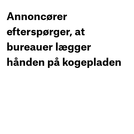
Annoncører
efterspørger, at
bureauer lægger
hånden på kogepladen