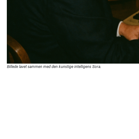
Billede lavet sammen med den kunstige intelligens Sora.