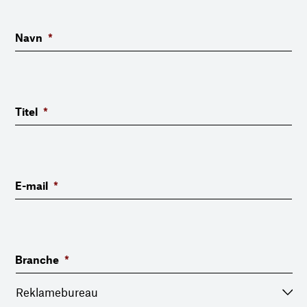
Navn
*
Titel
*
E-mail
*
Branche
*