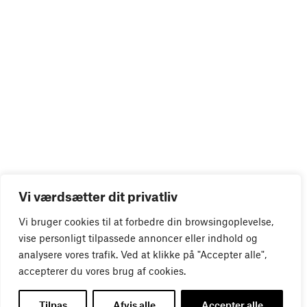
Vi værdsætter dit privatliv
Vi bruger cookies til at forbedre din browsingoplevelse,
vise personligt tilpassede annoncer eller indhold og
analysere vores trafik. Ved at klikke på "Accepter alle",
accepterer du vores brug af cookies.
Tilpas
Afvis alle
Accepter alle