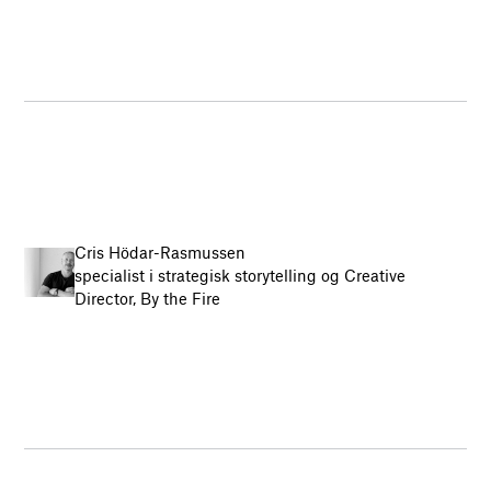
Cris Hödar-Rasmussen
specialist i strategisk storytelling og Creative
Director, By the Fire