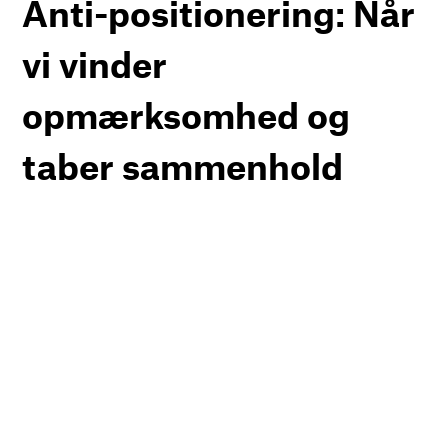
Anti-positionering: Når
vi vinder
opmærksomhed og
taber sammenhold