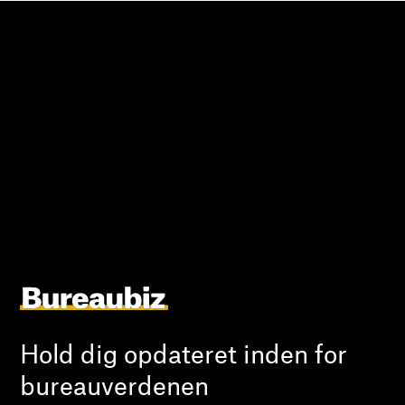
Hold dig opdateret inden for
bureauverdenen