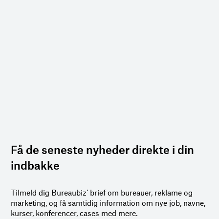
Få de seneste nyheder direkte i din
indbakke
Tilmeld dig Bureaubiz’ brief om bureauer, reklame og
marketing, og få samtidig information om nye job, navne,
kurser, konferencer, cases med mere.