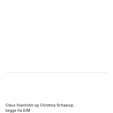
Claus Svanholm og Christina Schaarup,
begge fra IUM