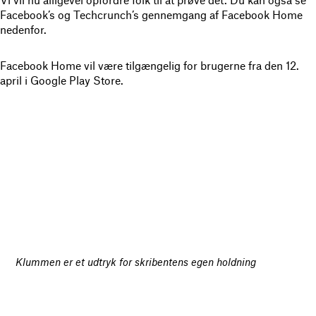
Facebook’s og Techcrunch’s gennemgang af Facebook Home
nedenfor.
Facebook Home vil være tilgængelig for brugerne fra den 12.
april i Google Play Store.
Klummen er et udtryk for skribentens egen holdning