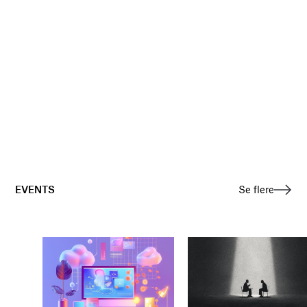
EVENTS
Se flere