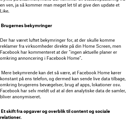
en ven, ja så kommer man meget let til at give den update et
Like.
Brugernes bekymringer
Der har været luftet bekymringer for, at der skulle komme
reklamer fra virksomheder direkte på din Home Screen, men
Facebook har kommenteret at der ”ingen aktuelle planer er
omkring annoncering i Facebook Home”.
Mere bekymrende kan det så være, at Facebook Home kører
konstant på ens telefon, og dermed kan sende live data tilbage,
omkring brugerens bevægelser, brug af apps, lokationer osv.
Facebook har selv meldt ud at al den analytiske data de samler,
bliver anonymiseret.
Et skift fra opgaver og overblik til content og sociale
relationer.