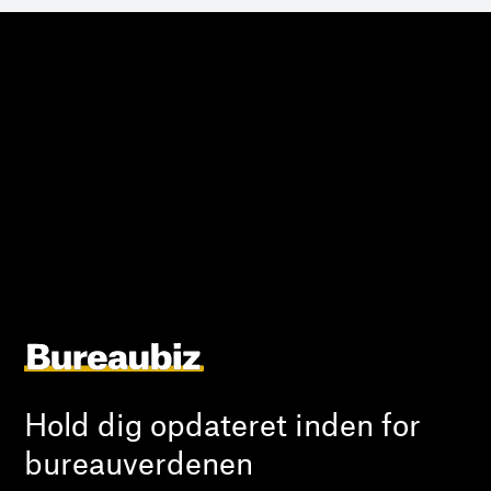
Hold dig opdateret inden for
bureauverdenen