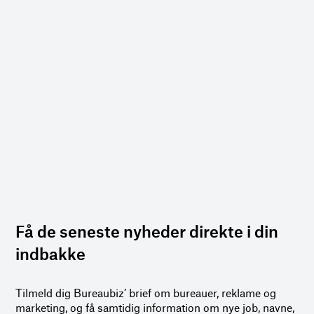
Få de seneste nyheder direkte i din
indbakke
Tilmeld dig Bureaubiz’ brief om bureauer, reklame og
marketing, og få samtidig information om nye job, navne,