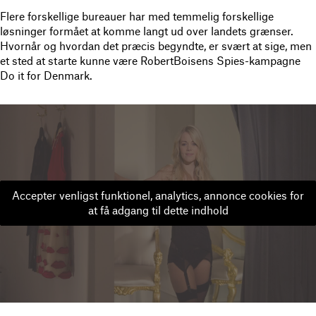
Flere forskellige bureauer har med temmelig forskellige
løsninger formået at komme langt ud over landets grænser.
Hvornår og hvordan det præcis begyndte, er svært at sige, men
et sted at starte kunne være RobertBoisens Spies-kampagne
Do it for Denmark.
Accepter venligst funktionel, analytics, annonce cookies for
at få adgang til dette indhold