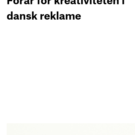
dansk reklame