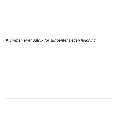
Klummen er et udtryk for skribentens egen holdning